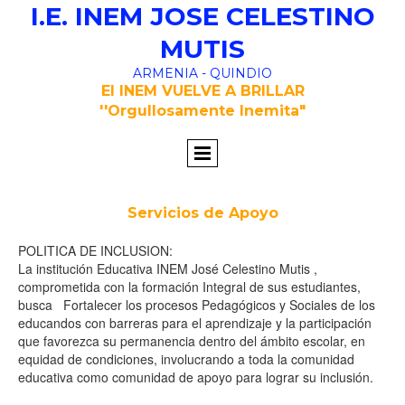
I.E. INEM JOSE CELESTINO
MUTIS
ARMENIA - QUINDIO
El INEM VUELVE A BRILLAR
''Orgullosamente Inemita"
Servicios de Apoyo
POLITICA DE INCLUSION:
La institución Educativa INEM José Celestino Mutis ,
comprometida con la formación Integral de sus estudiantes,
busca Fortalecer los procesos Pedagógicos y Sociales de los
educandos con barreras para el aprendizaje y la participación
que favorezca su permanencia dentro del ámbito escolar, en
equidad de condiciones, involucrando a toda la comunidad
educativa como comunidad de apoyo para lograr su inclusión.