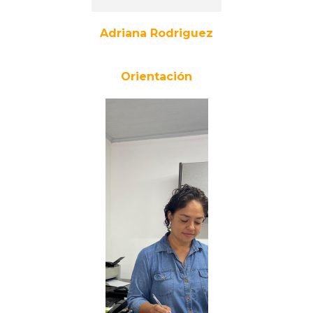
Adriana Rodriguez
Orientación